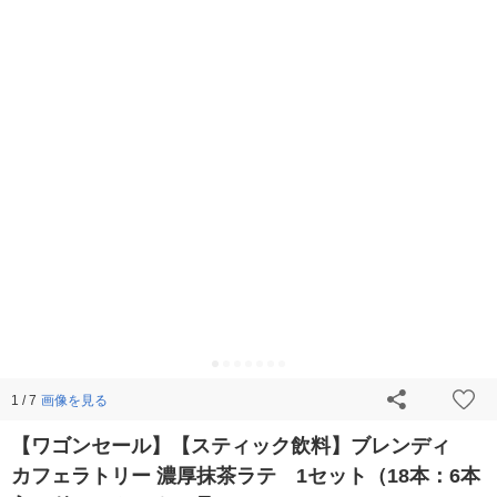
画像を見る
1 / 7
【ワゴンセール】【スティック飲料】ブレンディ
カフェラトリー 濃厚抹茶ラテ 1セット（18本：6本