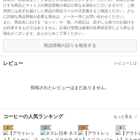
けする商品とサイト上の商品情報の表記が異なる場合がございますので、ご使
用前には必ずお届けした商品の商品ラベルや注意書きをご確認ください。さら
に詳細な商品情報が必要な場合は、メーカー等にお問い合わせください。
また、商品名における「セット」や「箱」の表記は、必ずしも箱でのお届けを
お約束するものではありません。お届け形態は倉庫の在庫状況等により異なる
場合がございます。あらかじめご了承ください。
商品情報の誤りを報告する
レビュー
レビューとは
投稿されたレビューはまだありません。
コーヒーの人気ランキング
もっと見る
1
2
3
4