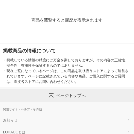
商品を閲覧すると履歴が表示されます
掲載商品の情報について
・
掲載している情報の精度には万全を期しておりますが、その内容の正確性、
安全性、有用性を保証するものではありません。
・
現在ご覧になっているページは、この商品を取り扱うストアによって運営さ
れています。ページに記載されている内容や商品、ご購入に関するご質問
は、直接各ストアにお問い合わせください。
ページトップへ
関連サイト・ヘルプ・その他
お知らせ
LOHACOとは