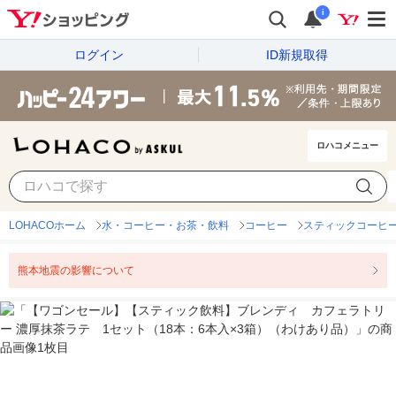
i
ログイン
ID新規取得
ロハコメニュー
LOHACOホーム
水・コーヒー・お茶・飲料
コーヒー
スティックコーヒ
熊本地震の影響について