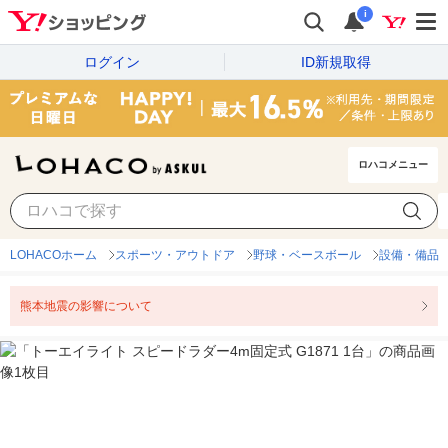
i
ログイン
ID新規取得
ロハコメニュー
LOHACOホーム
スポーツ・アウトドア
野球・ベースボール
設備・備品
熊本地震の影響について