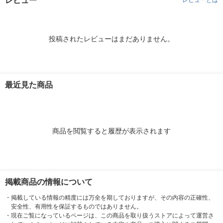
レビュー
レビューとは
投稿されたレビューはまだありません。
最近見た商品
商品を閲覧すると履歴が表示されます
掲載商品の情報について
・
掲載している情報の精度には万全を期しておりますが、その内容の正確性、
安全性、有用性を保証するものではありません。
・
現在ご覧になっているページは、この商品を取り扱うストアによって運営さ