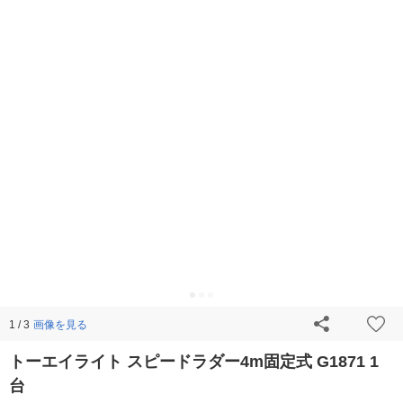
画像を見る
1 / 3
トーエイライト スピードラダー4m固定式 G1871 1
台