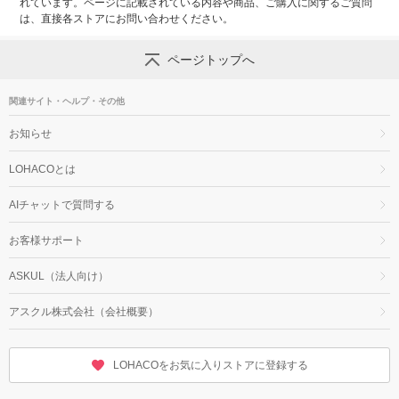
れています。ページに記載されている内容や商品、ご購入に関するご質問
は、直接各ストアにお問い合わせください。
ページトップへ
関連サイト・ヘルプ・その他
お知らせ
LOHACOとは
AIチャットで質問する
お客様サポート
ASKUL（法人向け）
アスクル株式会社（会社概要）
LOHACOをお気に入りストアに登録する