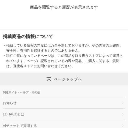
商品を閲覧すると履歴が表示されます
掲載商品の情報について
・
掲載している情報の精度には万全を期しておりますが、その内容の正確性、
安全性、有用性を保証するものではありません。
・
現在ご覧になっているページは、この商品を取り扱うストアによって運営さ
れています。ページに記載されている内容や商品、ご購入に関するご質問
は、直接各ストアにお問い合わせください。
ページトップへ
関連サイト・ヘルプ・その他
お知らせ
LOHACOとは
AIチャットで質問する