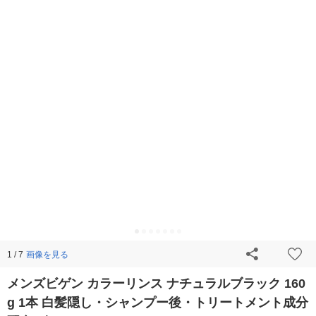
画像を見る
1 / 7
メンズビゲン カラーリンス ナチュラルブラック 160
g 1本 白髪隠し・シャンプー後・トリートメント成分