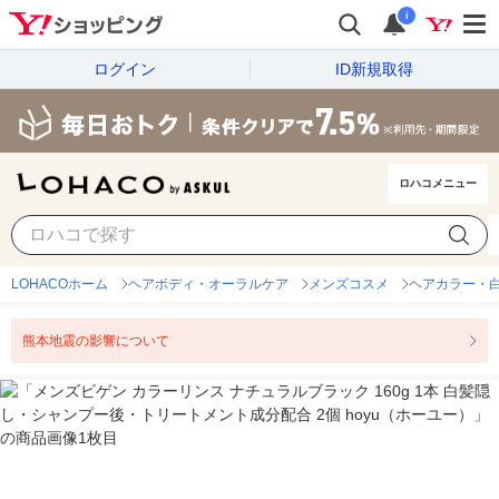
i
ログイン
ID新規取得
ロハコメニュー
LOHACOホーム
ヘアボディ・オーラルケア
メンズコスメ
ヘアカラー・白
熊本地震の影響について