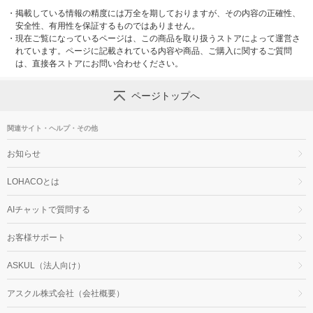
・
掲載している情報の精度には万全を期しておりますが、その内容の正確性、
安全性、有用性を保証するものではありません。
・
現在ご覧になっているページは、この商品を取り扱うストアによって運営さ
れています。ページに記載されている内容や商品、ご購入に関するご質問
は、直接各ストアにお問い合わせください。
ページトップへ
関連サイト・ヘルプ・その他
お知らせ
LOHACOとは
AIチャットで質問する
お客様サポート
ASKUL（法人向け）
アスクル株式会社（会社概要）