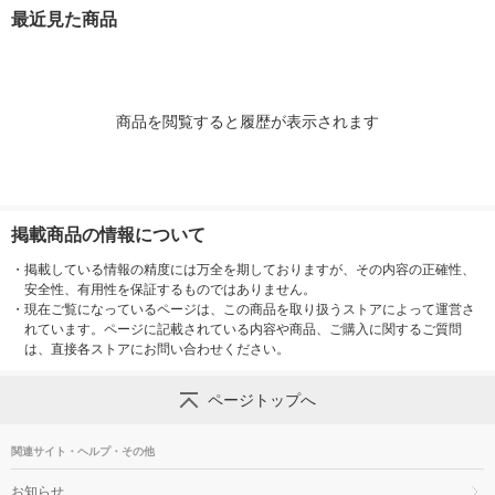
ー 100g 1個
最近見た商品
商品を閲覧すると履歴が表示されます
掲載商品の情報について
・
掲載している情報の精度には万全を期しておりますが、その内容の正確性、
安全性、有用性を保証するものではありません。
・
現在ご覧になっているページは、この商品を取り扱うストアによって運営さ
れています。ページに記載されている内容や商品、ご購入に関するご質問
は、直接各ストアにお問い合わせください。
ページトップへ
関連サイト・ヘルプ・その他
お知らせ