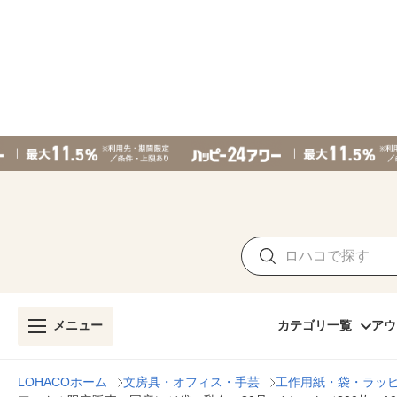
メニュー
カテゴリ一覧
アウ
LOHACOホーム
文房具・オフィス・手芸
工作用紙・袋・ラッ