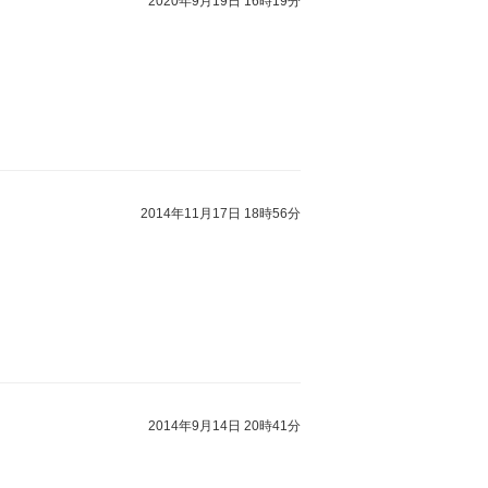
2020年9月19日 16時19分
2014年11月17日 18時56分
2014年9月14日 20時41分