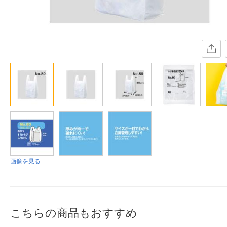
画像を見る
こちらの商品もおすすめ