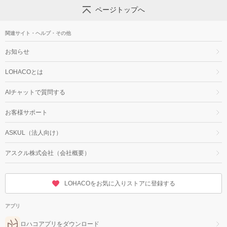
ページトップへ
関連サイト・ヘルプ・その他
お知らせ
LOHACOとは
AIチャットで質問する
お客様サポート
ASKUL（法人向け）
アスクル株式会社（会社概要）
LOHACOをお気に入りストアに登録する
アプリ
ロハコアプリをダウンロード