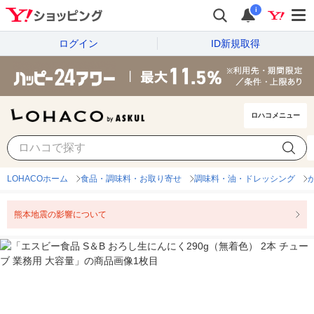
i
ログイン
ID新規取得
ロハコメニュー
LOHACOホーム
食品・調味料・お取り寄せ
調味料・油・ドレッシング
熊本地震の影響について