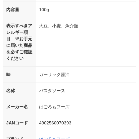
内容量
100g
表示すべきア
大豆、小麦、魚介類
レルギー項
目 ※お手元
に届いた商品
を必ずご確認
ください
味
ガーリック醤油
名称
パスタソース
メーカー名
はごろもフーズ
JANコード
4902560070393