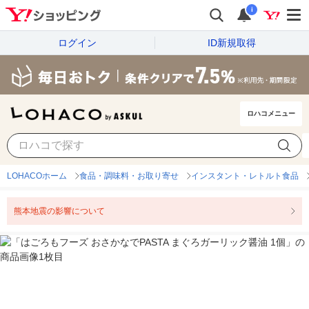
i
ログイン
ID新規取得
ロハコメニュー
LOHACOホーム
食品・調味料・お取り寄せ
インスタント・レトルト食品
熊本地震の影響について