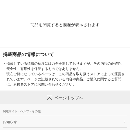
商品を閲覧すると履歴が表示されます
掲載商品の情報について
・
掲載している情報の精度には万全を期しておりますが、その内容の正確性、
安全性、有用性を保証するものではありません。
・
現在ご覧になっているページは、この商品を取り扱うストアによって運営さ
れています。ページに記載されている内容や商品、ご購入に関するご質問
は、直接各ストアにお問い合わせください。
ページトップへ
関連サイト・ヘルプ・その他
お知らせ