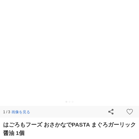
画像を見る
1 / 3
はごろもフーズ おさかなでPASTA まぐろガーリック
醤油 1個