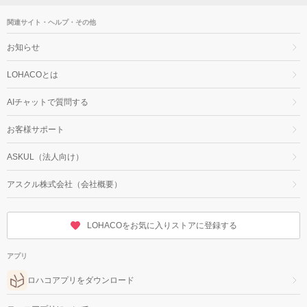
関連サイト・ヘルプ・その他
お知らせ
LOHACOとは
AIチャットで質問する
お客様サポート
ASKUL（法人向け）
アスクル株式会社（会社概要）
LOHACOをお気に入りストアに登録する
アプリ
ロハコアプリをダウンロード