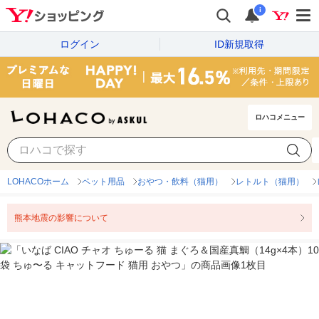
i
ログイン
ID新規取得
ロハコメニュー
LOHACOホーム
ペット用品
おやつ・飲料（猫用）
レトルト（猫用）
熊本地震の影響について