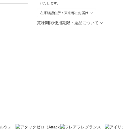
いたします。
在庫確認住所：東京都にお届け
賞味期限/使用期限・返品について