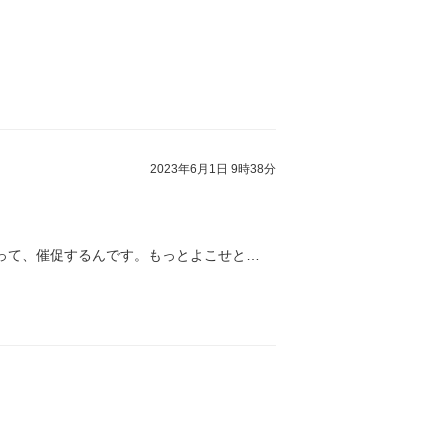
2023年6月1日 9時38分
って、催促するんです。もっとよこせと…