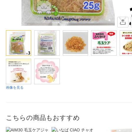
画像を見る
こちらの商品もおすすめ