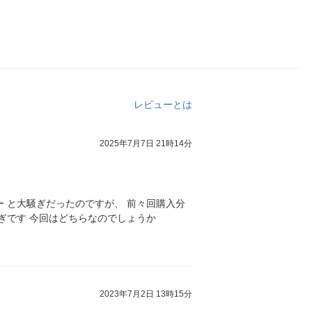
レビューとは
2025年7月7日 21時14分
 と大騒ぎだったのですが、 前々回購入分
騒ぎです 今回はどちらなのでしょうか
2023年7月2日 13時15分