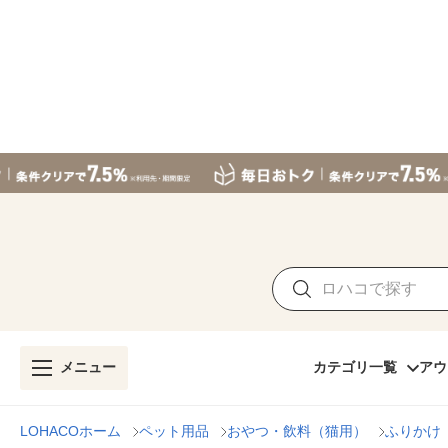
メニュー
カテゴリ一覧
アウ
LOHACOホーム
ペット用品
おやつ・飲料（猫用）
ふりかけ