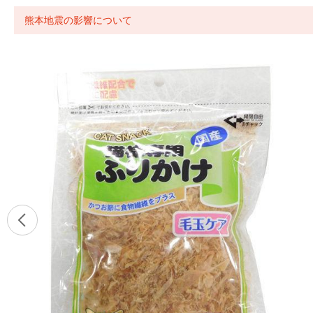
熊本地震の影響について