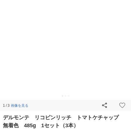
画像を見る
1 / 3
デルモンテ リコピンリッチ トマトケチャップ
無着色 485g 1セット（3本）