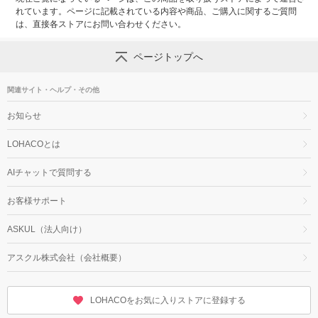
れています。ページに記載されている内容や商品、ご購入に関するご質問
は、直接各ストアにお問い合わせください。
ページトップへ
関連サイト・ヘルプ・その他
お知らせ
LOHACOとは
AIチャットで質問する
お客様サポート
ASKUL（法人向け）
アスクル株式会社（会社概要）
LOHACOをお気に入りストアに登録する