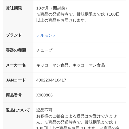
賞味期限
18ケ月（開封前）
※商品の発送時点で、賞味期限まで残り180日
以上の商品をお届けします。
ブランド
デルモンテ
容器の種類
チューブ
メーカー名
キッコーマン食品、キッコーマン食品
JANコード
4902204410417
商品番号
X900806
返品について
返品不可
お客様のご都合による返品はお受けできませ
ん。※商品の発送時点で、賞味期限まで残り
180日以上の商品をお届けします。※商品の色