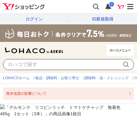
i
ログイン
ID新規取得
ロハコメニュー
LOHACOホーム
食品・調味料・お取り寄せ
調味料・油・ドレッシング
熊本地震の影響について