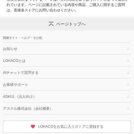
れています。ページに記載されている内容や商品、ご購入に関するご質問
は、直接各ストアにお問い合わせください。
ページトップへ
関連サイト・ヘルプ・その他
お知らせ
LOHACOとは
AIチャットで質問する
お客様サポート
ASKUL（法人向け）
アスクル株式会社（会社概要）
LOHACOをお気に入りストアに登録する