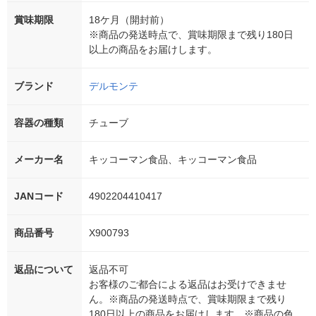
賞味期限
18ケ月（開封前）
※商品の発送時点で、賞味期限まで残り180日
以上の商品をお届けします。
ブランド
デルモンテ
容器の種類
チューブ
メーカー名
キッコーマン食品、キッコーマン食品
JANコード
4902204410417
商品番号
X900793
返品について
返品不可
お客様のご都合による返品はお受けできませ
ん。※商品の発送時点で、賞味期限まで残り
180日以上の商品をお届けします。※商品の色