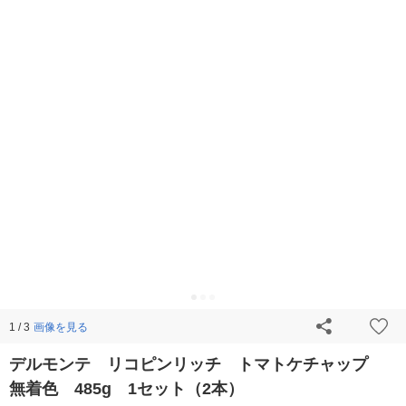
画像を見る
1 / 3
デルモンテ リコピンリッチ トマトケチャップ
無着色 485g 1セット（2本）