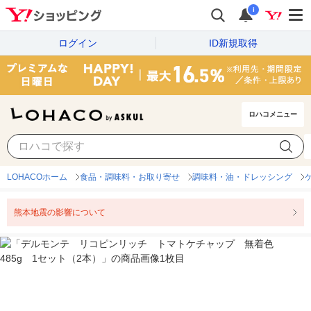
i
ログイン
ID新規取得
ロハコメニュー
LOHACOホーム
食品・調味料・お取り寄せ
調味料・油・ドレッシング
熊本地震の影響について