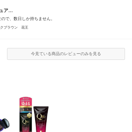
ュア…
なので、数日しか持ちません。
クブラウン 花王
今見ている商品のレビューのみを見る