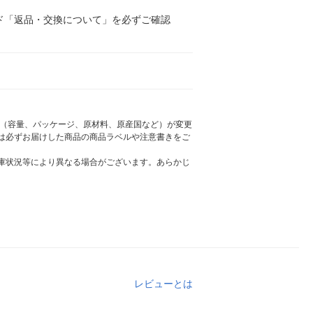
ド「返品・交換について」を必ずご確認
様（容量、パッケージ、原材料、原産国など）が変更
は必ずお届けした商品の商品ラベルや注意書きをご
庫状況等により異なる場合がございます。あらかじ
レビューとは