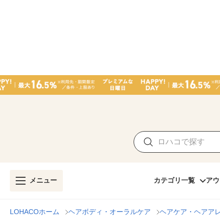
メニュー
カテゴリ一覧
アウ
LOHACOホーム
ヘアボディ・オーラルケア
ヘアケア・ヘアア