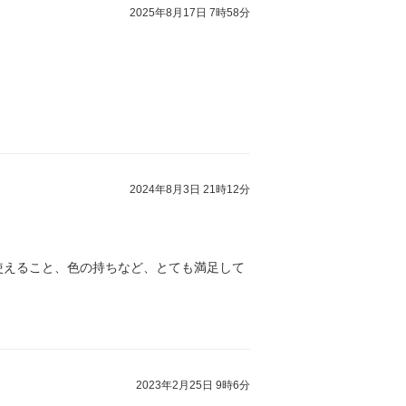
2025年8月17日 7時58分
2024年8月3日 21時12分
使えること、色の持ちなど、とても満足して
2023年2月25日 9時6分