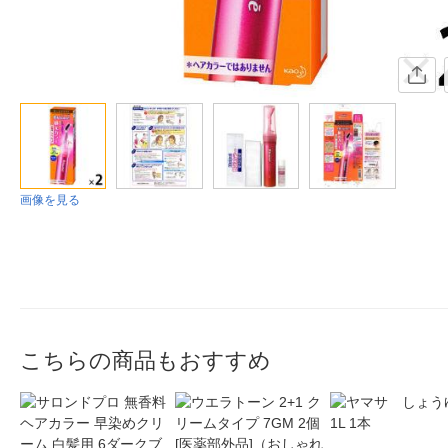
画像を見る
こちらの商品もおすすめ