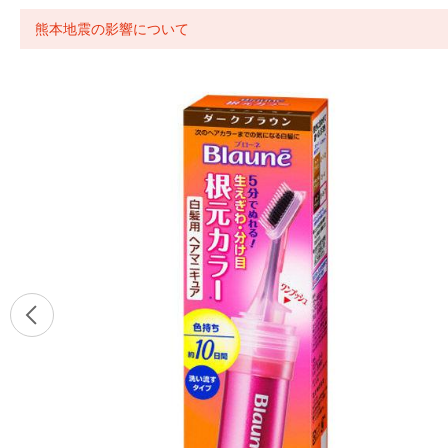
熊本地震の影響について