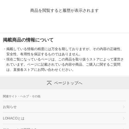
商品を閲覧すると履歴が表示されます
掲載商品の情報について
・
掲載している情報の精度には万全を期しておりますが、その内容の正確性、
安全性、有用性を保証するものではありません。
・
現在ご覧になっているページは、この商品を取り扱うストアによって運営さ
れています。ページに記載されている内容や商品、ご購入に関するご質問
は、直接各ストアにお問い合わせください。
ページトップへ
関連サイト・ヘルプ・その他
お知らせ
LOHACOとは