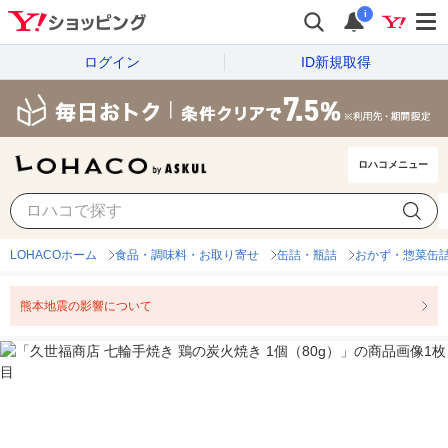
i
ログイン
ID新規取得
ロハコメニュー
LOHACOホーム
食品・調味料・お取り寄せ
缶詰・瓶詰
おかず・惣菜缶
熊本地震の影響について