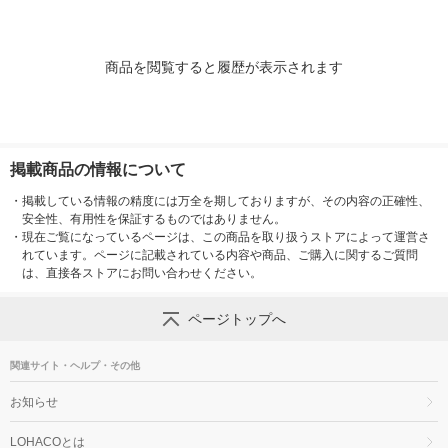
商品を閲覧すると履歴が表示されます
掲載商品の情報について
・
掲載している情報の精度には万全を期しておりますが、その内容の正確性、
安全性、有用性を保証するものではありません。
・
現在ご覧になっているページは、この商品を取り扱うストアによって運営さ
れています。ページに記載されている内容や商品、ご購入に関するご質問
は、直接各ストアにお問い合わせください。
ページトップへ
関連サイト・ヘルプ・その他
お知らせ
LOHACOとは