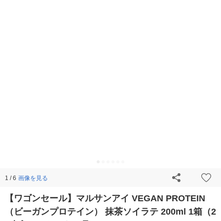
画像を見る
1 / 6
【ワゴンセール】マルサンアイ VEGAN PROTEIN
（ビーガンプロテイン） 抹茶ソイラテ 200ml 1箱（2