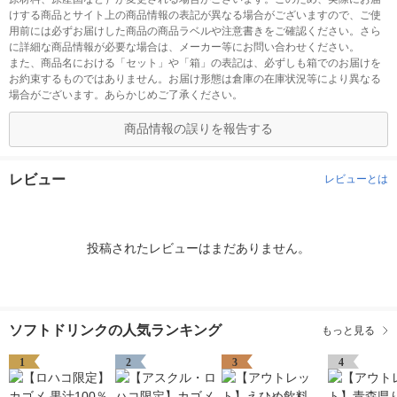
けする商品とサイト上の商品情報の表記が異なる場合がございますので、ご使
用前には必ずお届けした商品の商品ラベルや注意書きをご確認ください。さら
に詳細な商品情報が必要な場合は、メーカー等にお問い合わせください。
また、商品名における「セット」や「箱」の表記は、必ずしも箱でのお届けを
お約束するものではありません。お届け形態は倉庫の在庫状況等により異なる
場合がございます。あらかじめご了承ください。
商品情報の誤りを報告する
レビュー
レビューとは
投稿されたレビューはまだありません。
ソフトドリンクの人気ランキング
もっと見る
1
2
3
4