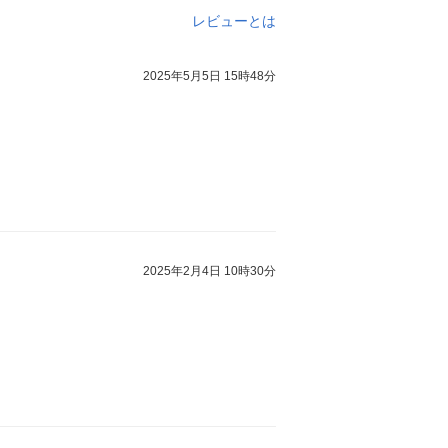
レビューとは
2025年5月5日 15時48分
2025年2月4日 10時30分