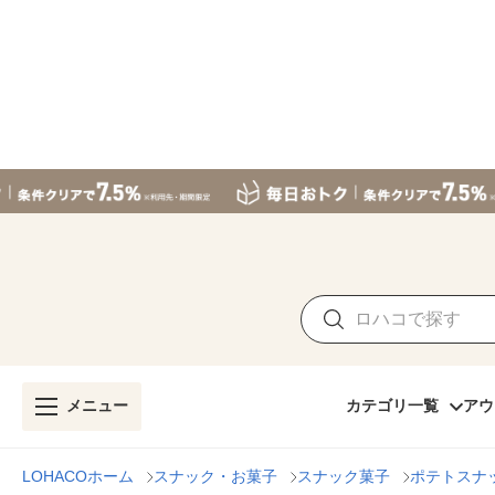
メニュー
カテゴリ一覧
アウ
LOHACOホーム
スナック・お菓子
スナック菓子
ポテトスナ