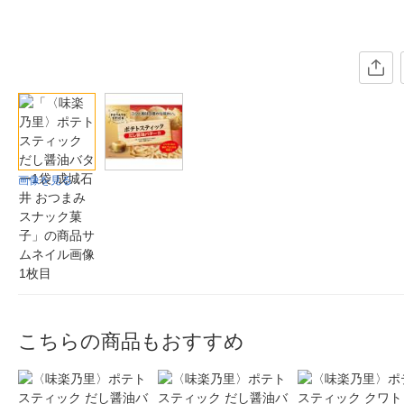
画像を見る
こちらの商品もおすすめ