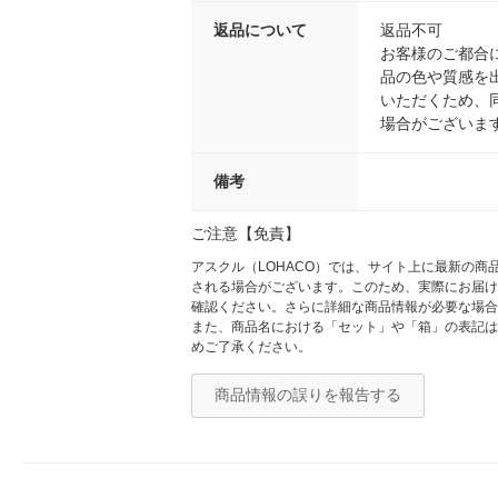
返品について
返品不可
お客様のご都合
品の色や質感を
いただくため、
場合がございま
備考
ご注意【免責】
アスクル（LOHACO）では、サイト上に最新の
される場合がございます。このため、実際にお届け
確認ください。さらに詳細な商品情報が必要な場合
また、商品名における「セット」や「箱」の表記は
めご了承ください。
商品情報の誤りを報告する