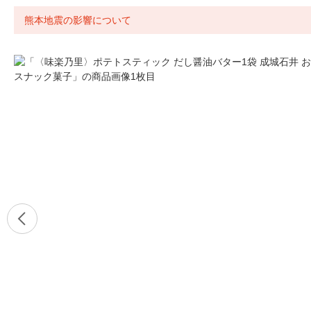
熊本地震の影響について