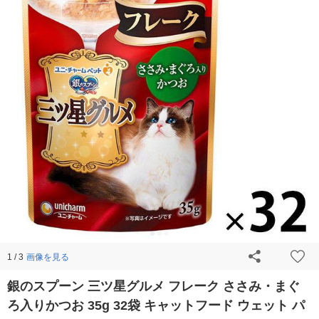
画像を見る
1 / 3
銀のスプーン 三ツ星グルメ フレーク ささみ・まぐ
ろ入りかつお 35g 32袋 キャットフード ウェット パ