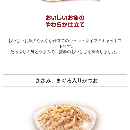
おいしいお魚のやわらか仕立てのウェットタイプのキャットフ
ードです。
たっぷりの身とうまみで、抜群のおいしさを実現しました。
ささみ、まぐろ入りかつお