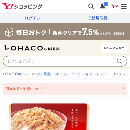
i
ログイン
ID新規取得
ロハコメニュー
LOHACOホーム
ペット用品
キャットフード
キャットフード
ウェット
熊本地震の影響について