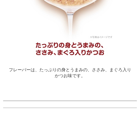
フレーバーは、たっぷりの身とうまみの、ささみ、まぐろ入り
かつお味です。