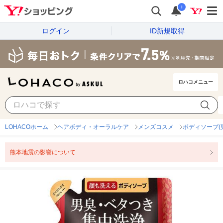
i
ログイン
ID新規取得
ロハコメニュー
LOHACOホーム
ヘアボディ・オーラルケア
メンズコスメ
ボディソープ(
熊本地震の影響について