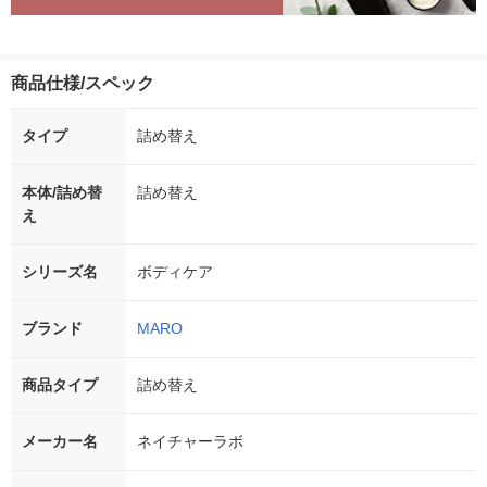
商品仕様/スペック
タイプ
詰め替え
本体/詰め替
詰め替え
え
シリーズ名
ボディケア
ブランド
MARO
商品タイプ
詰め替え
メーカー名
ネイチャーラボ