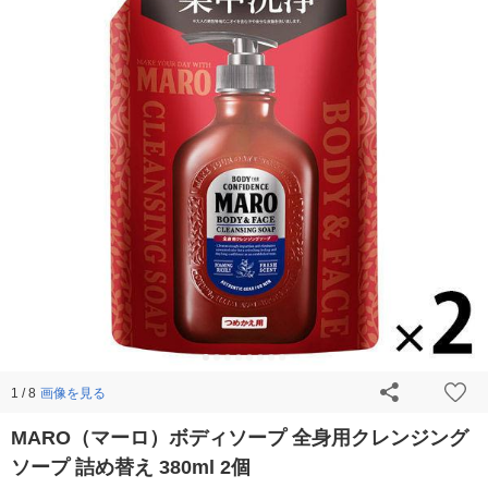
画像を見る
1 / 8
MARO（マーロ）ボディソープ 全身用クレンジング
ソープ 詰め替え 380ml 2個