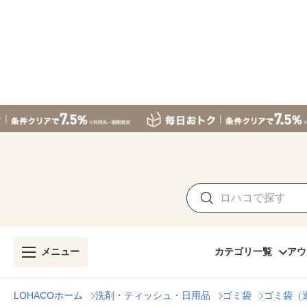
メニュー
カテゴリ一覧
アウ
LOHACOホーム
洗剤・ティッシュ・日用品
ゴミ袋
ゴミ袋（