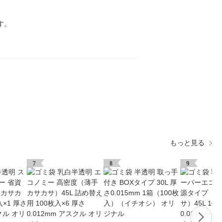
す。
もっと見る
7
8
9