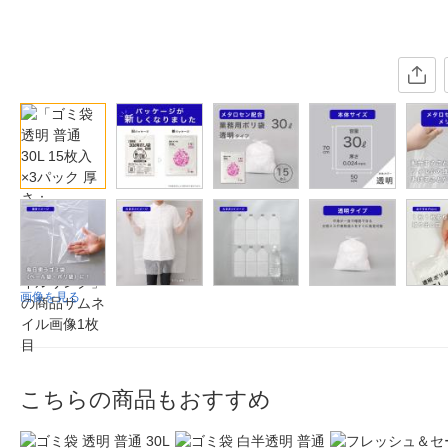
画像を見る
こちらの商品もおすすめ