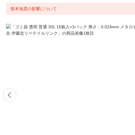
熊本地震の影響について