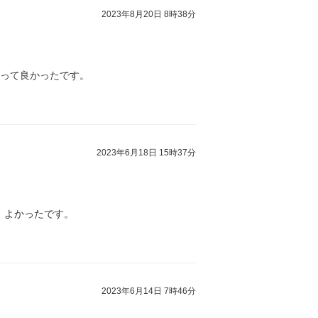
2023年8月20日 8時38分
あって良かったです。
2023年6月18日 15時37分
、よかったです。
2023年6月14日 7時46分