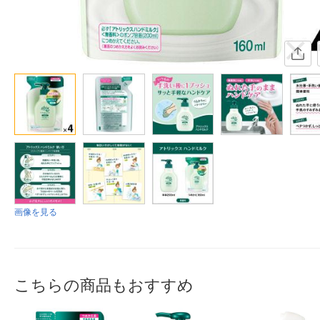
画像を見る
こちらの商品もおすすめ