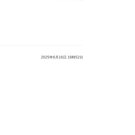
2025年6月16日 16時52分