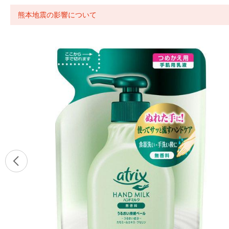
熊本地震の影響について