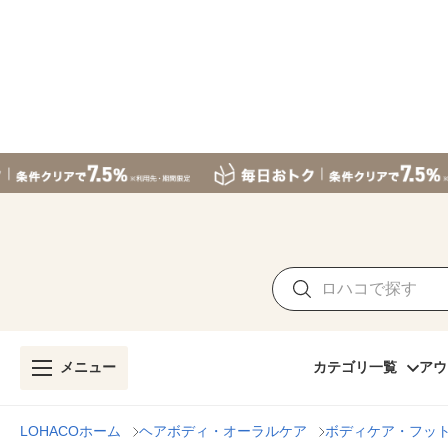
メニュー
カテゴリ一覧
アウ
LOHACOホーム
ヘアボディ・オーラルケア
ボディケア・フッ