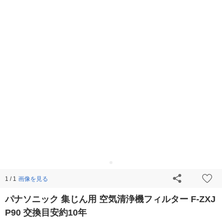
画像を見る
1 / 1
パナソニック 集じん用 空気清浄機フィルター F-ZXJ
P90 交換目安約10年