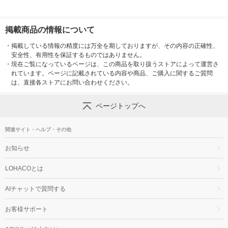
掲載商品の情報について
・
掲載している情報の精度には万全を期しておりますが、その内容の正確性、
安全性、有用性を保証するものではありません。
・
現在ご覧になっているページは、この商品を取り扱うストアによって運営さ
れています。ページに記載されている内容や商品、ご購入に関するご質問
は、直接各ストアにお問い合わせください。
ページトップへ
関連サイト・ヘルプ・その他
お知らせ
LOHACOとは
AIチャットで質問する
お客様サポート