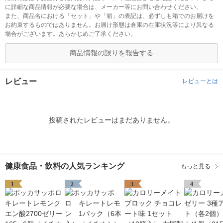
に詳細な商品情報が必要な場合は、メーカー等にお問い合わせください。
また、商品名における「セット」や「箱」の表記は、必ずしも箱でのお届けを
お約束するものではありません。お届け形態は倉庫の在庫状況等により異なる
場合がございます。あらかじめご了承ください。
商品情報の誤りを報告する
レビュー
レビューとは
投稿されたレビューはまだありません。
健康食品・飲料の人気ランキング
もっと見る
1
2
3
4