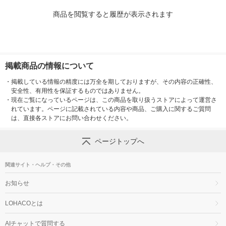
商品を閲覧すると履歴が表示されます
掲載商品の情報について
・
掲載している情報の精度には万全を期しておりますが、その内容の正確性、
安全性、有用性を保証するものではありません。
・
現在ご覧になっているページは、この商品を取り扱うストアによって運営さ
れています。ページに記載されている内容や商品、ご購入に関するご質問
は、直接各ストアにお問い合わせください。
ページトップへ
関連サイト・ヘルプ・その他
お知らせ
LOHACOとは
AIチャットで質問する