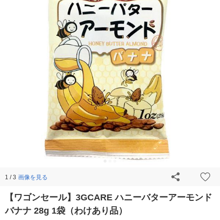
画像を見る
1 / 3
【ワゴンセール】3GCARE ハニーバターアーモンド
バナナ 28g 1袋（わけあり品）