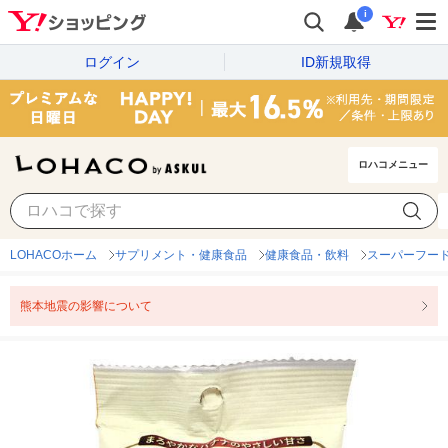
i
ログイン
ID新規取得
ロハコメニュー
LOHACOホーム
サプリメント・健康食品
健康食品・飲料
スーパーフー
熊本地震の影響について