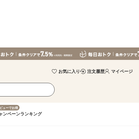
お気に入り
注文履歴
マイページ
ビューでお得
ャンペーン
ランキング