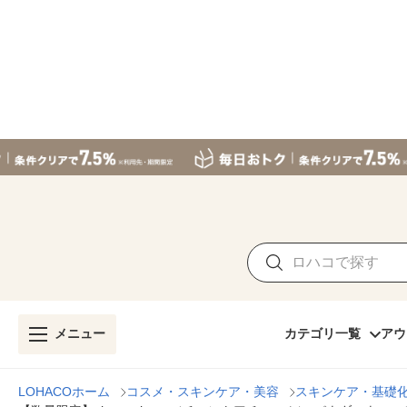
メニュー
カテゴリ一覧
アウ
LOHACOホーム
コスメ・スキンケア・美容
スキンケア・基礎