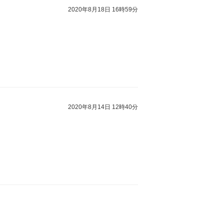
2020年8月18日 16時59分
2020年8月14日 12時40分