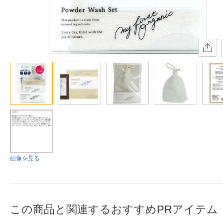
画像を見る
この商品と関連するおすすめPRアイテム