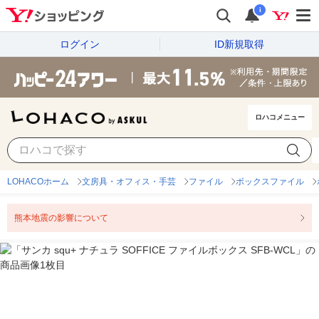
i
ログイン
ID新規取得
ロハコメニュー
LOHACOホーム
文房具・オフィス・手芸
ファイル
ボックスファイル
熊本地震の影響について