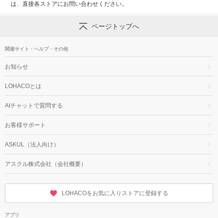
は、直接各ストアにお問い合わせください。
ページトップへ
関連サイト・ヘルプ・その他
お知らせ
LOHACOとは
AIチャットで質問する
お客様サポート
ASKUL（法人向け）
アスクル株式会社（会社概要）
LOHACOをお気に入りストアに登録する
アプリ