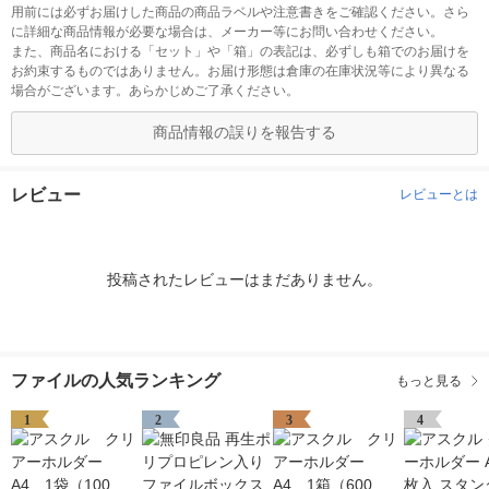
用前には必ずお届けした商品の商品ラベルや注意書きをご確認ください。さら
に詳細な商品情報が必要な場合は、メーカー等にお問い合わせください。
また、商品名における「セット」や「箱」の表記は、必ずしも箱でのお届けを
お約束するものではありません。お届け形態は倉庫の在庫状況等により異なる
場合がございます。あらかじめご了承ください。
商品情報の誤りを報告する
レビュー
レビューとは
投稿されたレビューはまだありません。
ファイルの人気ランキング
もっと見る
1
2
3
4