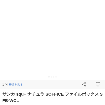
画像を見る
1 / 4
サンカ squ+ ナチュラ SOFFICE ファイルボックス S
FB-WCL