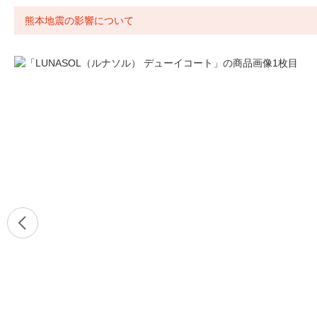
熊本地震の影響について