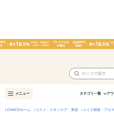
メニュー
カテゴリ一覧
アウ
LOHACOホーム
コスメ・スキンケア・美容
メイク雑貨・アロ