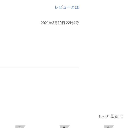
レビューとは
2021年3月19日 22時4分
もっと見る