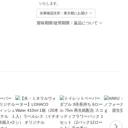
いたします。
在庫確認住所：東京都にお届け
賞味期限/使用期限・返品について