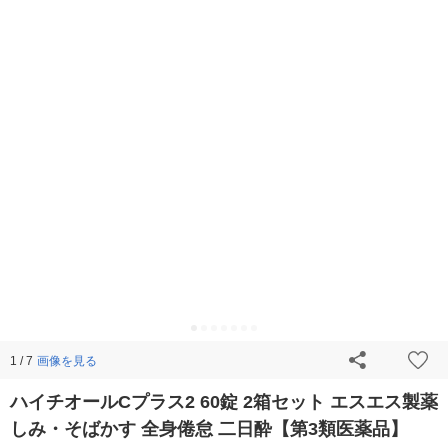
画像を見る
1 / 7
ハイチオールCプラス2 60錠 2箱セット エスエス製薬
しみ・そばかす 全身倦怠 二日酔【第3類医薬品】