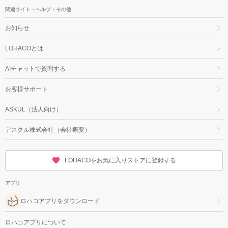
関連サイト・ヘルプ・その他
お知らせ
LOHACOとは
AIチャットで質問する
お客様サポート
ASKUL（法人向け）
アスクル株式会社（会社概要）
LOHACOをお気に入りストアに登録する
アプリ
ロハコアプリをダウンロード
ロハコアプリについて