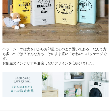
ペットシーツは大きいからお部屋にそのまま置いてある、なんて方
も多いのでは？そんな方も、そのまま置いてかわいいパッケージで
す。
お部屋のインテリアを邪魔しないデザインを心掛けました。