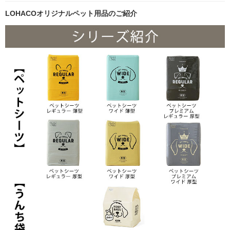
LOHACOオリジナルペット用品のご紹介