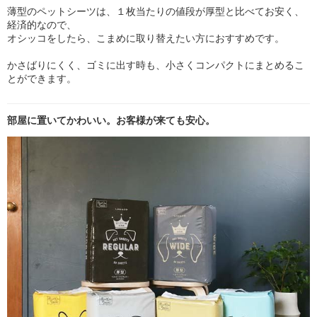
薄型のペットシーツは、１枚当たりの値段が厚型と比べてお安く、
経済的なので、
オシッコをしたら、こまめに取り替えたい方におすすめです。
かさばりにくく、ゴミに出す時も、小さくコンパクトにまとめるこ
とができます。
部屋に置いてかわいい。お客様が来ても安心。