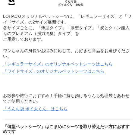
LOHACＯオリジナルペットシーツは、「レギュラーサイズ」と「ワ
イドサイズ」の2サイズ展開です。
各サイズごとに、「薄型タイプ」「厚型タイプ」「炭とクエン酸入
りのプレミアム（強力消臭）タイプ」を
ご用意しております。
ワンちゃんの身長やお悩みに応じて、お好きな商品をお選びくださ
い。
「レギュラーサイズ」のオリジナルペットシーツはこちら
「ワイドサイズ」のオリジナルペットシーツはこちら
お散歩や旅行におすすめ！手軽に持ち歩けるうんち処理袋もあわせ
てご使用ください。
「うんち袋 ポイ太くん」はこちら
「薄型ペットシーツ」はこまめにシーツを取り替えたい方におすす
めです