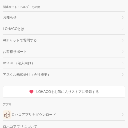
関連サイト・ヘルプ・その他
お知らせ
LOHACOとは
AIチャットで質問する
お客様サポート
ASKUL（法人向け）
アスクル株式会社（会社概要）
LOHACOをお気に入りストアに登録する
アプリ
ロハコアプリをダウンロード
ロハコアプリについて