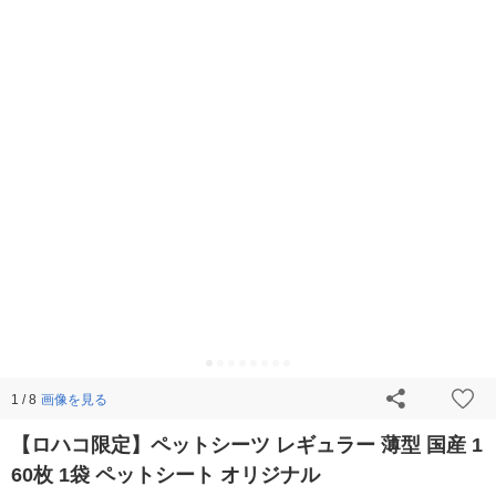
画像を見る
1 / 8
【ロハコ限定】ペットシーツ レギュラー 薄型 国産 1
60枚 1袋 ペットシート オリジナル