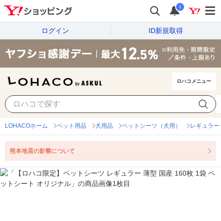
i
ログイン
ID新規取得
ロハコメニュー
LOHACOホーム
ペット用品
犬用品
ペットシーツ（犬用）
レギュラー
熊本地震の影響について