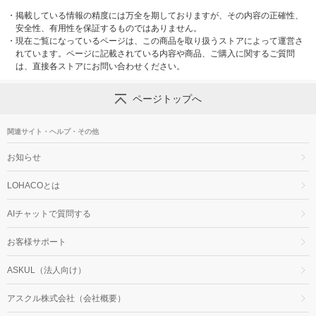
・
掲載している情報の精度には万全を期しておりますが、その内容の正確性、
安全性、有用性を保証するものではありません。
・
現在ご覧になっているページは、この商品を取り扱うストアによって運営さ
れています。ページに記載されている内容や商品、ご購入に関するご質問
は、直接各ストアにお問い合わせください。
ページトップへ
関連サイト・ヘルプ・その他
お知らせ
LOHACOとは
AIチャットで質問する
お客様サポート
ASKUL（法人向け）
アスクル株式会社（会社概要）