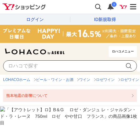
i
ログイン
ID新規取得
ロハコメニュー
LOHACOホーム
ビール・ワイン・お酒
ワイン
ロゼワイン
ロゼワイン
熊本地震の影響について