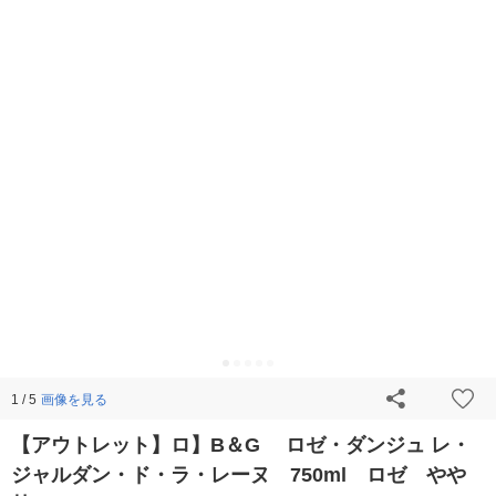
画像を見る
1 / 5
【アウトレット】ロ】B＆G ロゼ・ダンジュ レ・
ジャルダン・ド・ラ・レーヌ 750ml ロゼ やや