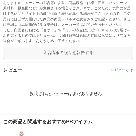
おりますが、メーカーの都合等により、商品規格・仕様（容量、パッケージ、
原材料、原産国など）が変更される場合がございます。このため、実際にお届
けする商品とサイト上の商品情報の表記が異なる場合がございますので、ご使
用前には必ずお届けした商品の商品ラベルや注意書きをご確認ください。さら
に詳細な商品情報が必要な場合は、メーカー等にお問い合わせください。
また、商品名における「セット」や「箱」の表記は、必ずしも箱でのお届けを
お約束するものではありません。お届け形態は倉庫の在庫状況等により異なる
場合がございます。あらかじめご了承ください。
商品情報の誤りを報告する
レビュー
レビューとは
投稿されたレビューはまだありません。
この商品と関連するおすすめPRアイテム