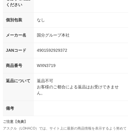
ください
個別包装
なし
メーカー名
国分グループ本社
JANコード
4901592929372
商品番号
WXN3719
返品について
返品不可
お客様のご都合による返品はお受けできませ
ん。
備考
ご注意【免責】
アスクル（LOHACO）では、サイト上に最新の商品情報を表示するよう努めて