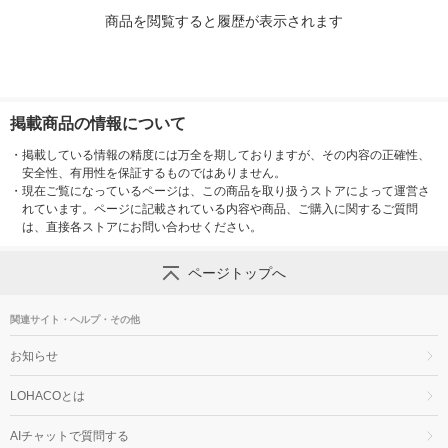
商品を閲覧すると履歴が表示されます
掲載商品の情報について
・
掲載している情報の精度には万全を期しておりますが、その内容の正確性、
安全性、有用性を保証するものではありません。
・
現在ご覧になっているページは、この商品を取り扱うストアによって運営さ
れています。ページに記載されている内容や商品、ご購入に関するご質問
は、直接各ストアにお問い合わせください。
ページトップへ
関連サイト・ヘルプ・その他
お知らせ
LOHACOとは
AIチャットで質問する