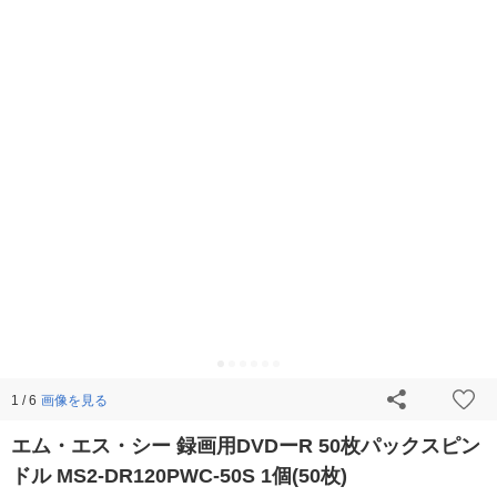
画像を見る
1 / 6
エム・エス・シー 録画用DVDーR 50枚パックスピン
ドル MS2-DR120PWC-50S 1個(50枚)