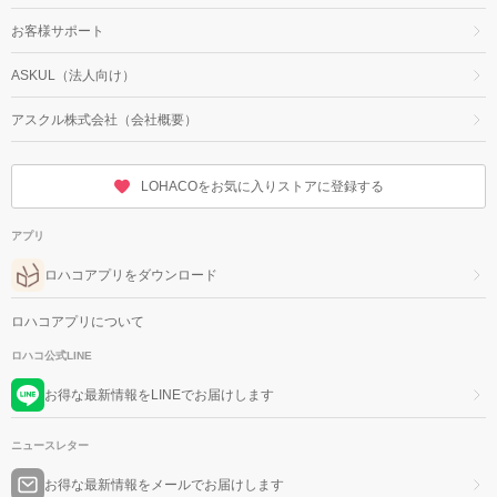
お客様サポート
ASKUL（法人向け）
アスクル株式会社（会社概要）
LOHACOをお気に入りストアに登録する
アプリ
ロハコアプリをダウンロード
ロハコアプリについて
ロハコ公式LINE
お得な最新情報をLINEでお届けします
ニュースレター
お得な最新情報をメールでお届けします