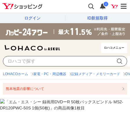
i
ログイン
ID新規取得
ロハコメニュー
LOHACOホーム
家電・PC・周辺機器
記録メディア・メモリーカード
D
熊本地震の影響について