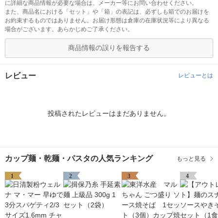
に詳細な商品情報が必要な場合は、メーカー等にお問い合わせください。
また、商品名における「セット」や「箱」の表記は、必ずしも箱でのお届けを
お約束するものではありません。お届け形態は倉庫の在庫状況等により異なる
場合がございます。あらかじめご了承ください。
商品情報の誤りを報告する
レビュー
レビューとは
投稿されたレビューはまだありません。
カップ麺・乾麺・パスタの人気ランキング
もっと見る
1
2
3
4