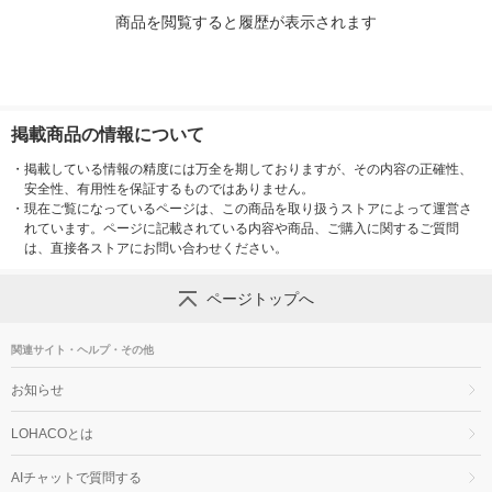
商品を閲覧すると履歴が表示されます
掲載商品の情報について
・
掲載している情報の精度には万全を期しておりますが、その内容の正確性、
安全性、有用性を保証するものではありません。
・
現在ご覧になっているページは、この商品を取り扱うストアによって運営さ
れています。ページに記載されている内容や商品、ご購入に関するご質問
は、直接各ストアにお問い合わせください。
ページトップへ
関連サイト・ヘルプ・その他
お知らせ
LOHACOとは
AIチャットで質問する