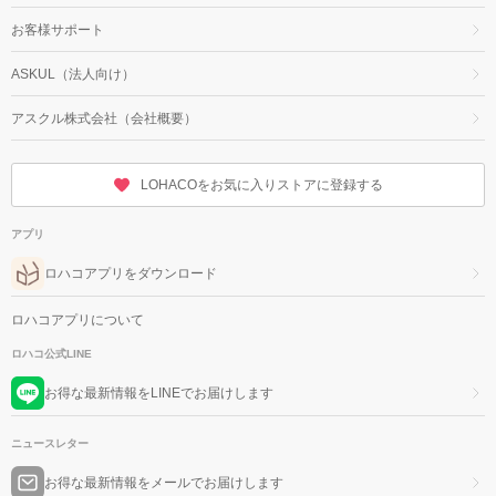
お客様サポート
ASKUL（法人向け）
アスクル株式会社（会社概要）
LOHACOをお気に入りストアに登録する
アプリ
ロハコアプリをダウンロード
ロハコアプリについて
ロハコ公式LINE
お得な最新情報をLINEでお届けします
ニュースレター
お得な最新情報をメールでお届けします