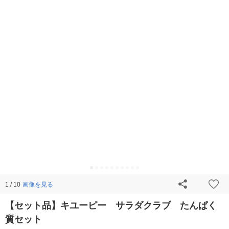
画像を見る
1 / 10
【セット品】キユーピー サラダクラブ たんぱく
質セット