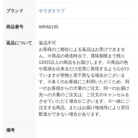
ブランド
サラダクラブ
商品番号
WRA6195
返品について
返品不可
お客様のご都合による返品はお受けできませ
ん。※商品の発送時点で、賞味期限まで残り
120日以上の商品をお届けします。※商品の色
や質感を出来るだけ忠実に再現するよう心がけ
ていますが実物と若干異なる場合がございま
す。※多くのお客様にご利用いただくため、同
一のお客様からの大量のご注文、同一のお届け
先への大量のご注文は、ご注文のキャンセルを
させていただく場合がございます。※一緒にご
注文する商品、またはお届け地域等により翌日
配達ができない場合があります。
備考