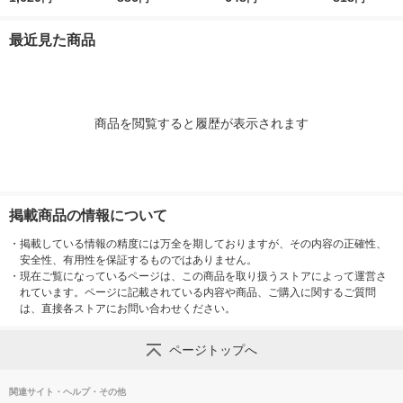
最近見た商品
商品を閲覧すると履歴が表示されます
掲載商品の情報について
・
掲載している情報の精度には万全を期しておりますが、その内容の正確性、
安全性、有用性を保証するものではありません。
・
現在ご覧になっているページは、この商品を取り扱うストアによって運営さ
れています。ページに記載されている内容や商品、ご購入に関するご質問
は、直接各ストアにお問い合わせください。
ページトップへ
関連サイト・ヘルプ・その他