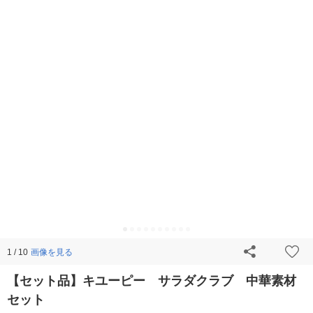
画像を見る
1 / 10
【セット品】キユーピー サラダクラブ 中華素材
セット