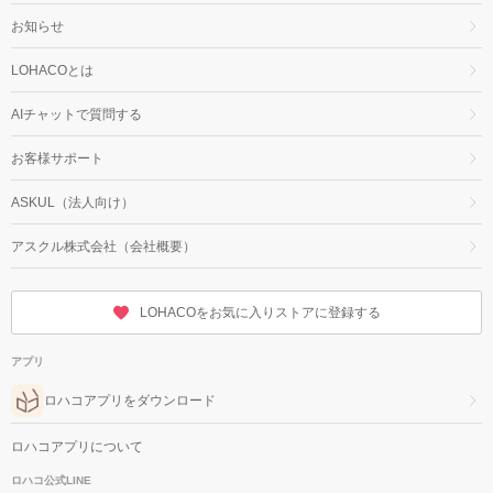
お知らせ
LOHACOとは
AIチャットで質問する
お客様サポート
ASKUL（法人向け）
アスクル株式会社（会社概要）
LOHACOをお気に入りストアに登録する
アプリ
ロハコアプリをダウンロード
ロハコアプリについて
ロハコ公式LINE