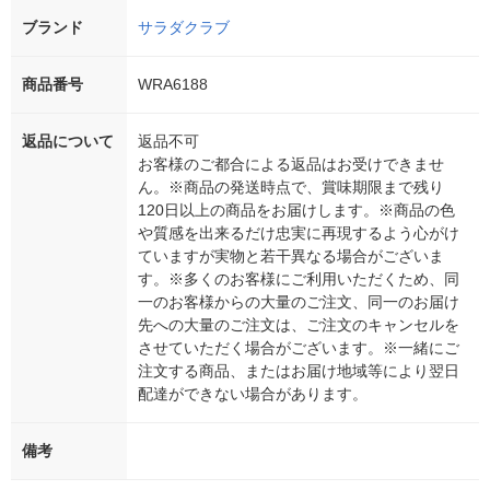
ブランド
サラダクラブ
商品番号
WRA6188
返品について
返品不可
お客様のご都合による返品はお受けできませ
ん。※商品の発送時点で、賞味期限まで残り
120日以上の商品をお届けします。※商品の色
や質感を出来るだけ忠実に再現するよう心がけ
ていますが実物と若干異なる場合がございま
す。※多くのお客様にご利用いただくため、同
一のお客様からの大量のご注文、同一のお届け
先への大量のご注文は、ご注文のキャンセルを
させていただく場合がございます。※一緒にご
注文する商品、またはお届け地域等により翌日
配達ができない場合があります。
備考