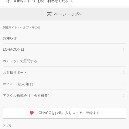
は、直接各ストアにお問い合わせください。
ページトップへ
関連サイト・ヘルプ・その他
お知らせ
LOHACOとは
AIチャットで質問する
お客様サポート
ASKUL（法人向け）
アスクル株式会社（会社概要）
LOHACOをお気に入りストアに登録する
アプリ