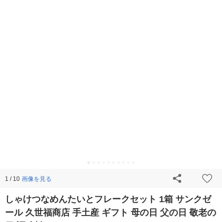
画像を見る
1 / 10
しゃけつなめんたいとフレークセット 1箱 サンクゼ
ール 久世福商店 手土産 ギフト 母の日 父の日 敬老の