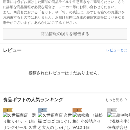
用前には必ずお届けした商品の商品ラベルや注意書きをご確認ください。さら
に詳細な商品情報が必要な場合は、メーカー等にお問い合わせください。
また、商品名における「セット」や「箱」の表記は、必ずしも箱でのお届けを
お約束するものではありません。お届け形態は倉庫の在庫状況等により異なる
場合がございます。あらかじめご了承ください。
商品情報の誤りを報告する
レビュー
レビューとは
投稿されたレビューはまだありません。
食品ギフトの人気ランキング
もっと見る
1
2
3
4