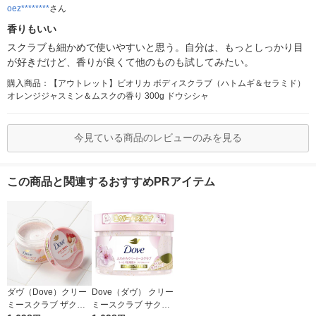
oez********
さん
香りもいい
スクラブも細かめで使いやすいと思う。自分は、もっとしっかり目
が好きだけど、香りが良くて他のものも試してみたい。
購入商品：【アウトレット】ビオリカ ボディスクラブ（ハトムギ＆セラミド）
オレンジジャスミン＆ムスクの香り 300g ドウシシャ
今見ている商品のレビューのみを見る
この商品と関連するおすすめPRアイテム
ダヴ（Dove）クリー
Dove（ダヴ） クリー
ミースクラブ ザクロ
ミースクラブ サクラ