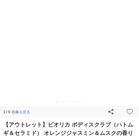
画像を見る
1 / 9
【アウトレット】ビオリカ ボディスクラブ（ハトム
ギ＆セラミド） オレンジジャスミン＆ムスクの香り