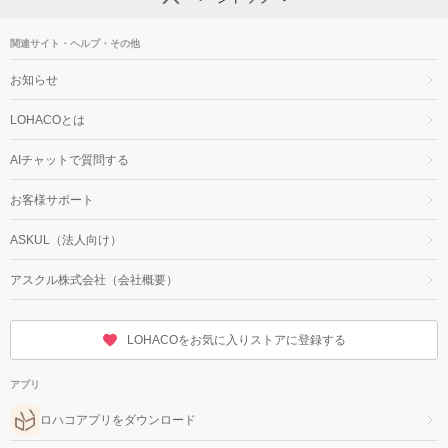
関連サイト・ヘルプ・その他
お知らせ
LOHACOとは
AIチャットで質問する
お客様サポート
ASKUL（法人向け）
アスクル株式会社（会社概要）
LOHACOをお気に入りストアに登録する
アプリ
ロハコアプリをダウンロード