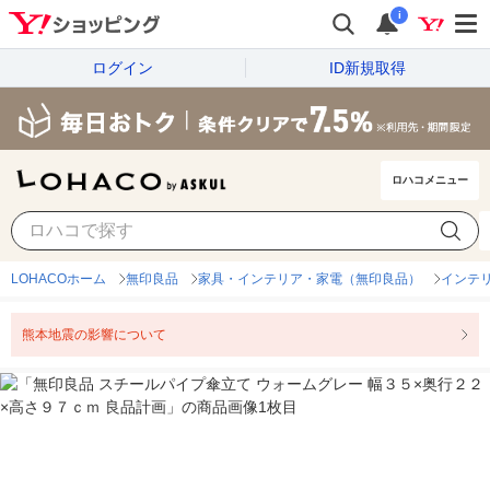
i
ログイン
ID新規取得
ロハコメニュー
LOHACOホーム
無印良品
家具・インテリア・家電（無印良品）
インテ
熊本地震の影響について