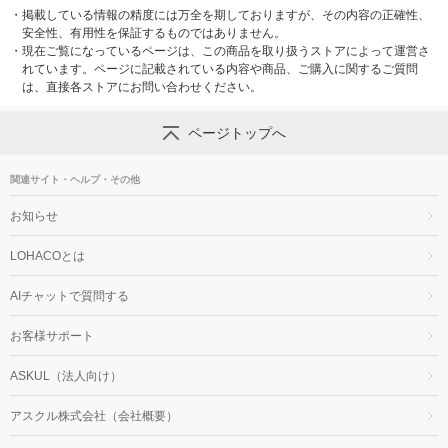
・
掲載している情報の精度には万全を期しておりますが、その内容の正確性、
安全性、有用性を保証するものではありません。
・
現在ご覧になっているページは、この商品を取り扱うストアによって運営さ
れています。ページに記載されている内容や商品、ご購入に関するご質問
は、直接各ストアにお問い合わせください。
ページトップへ
関連サイト・ヘルプ・その他
お知らせ
LOHACOとは
AIチャットで質問する
お客様サポート
ASKUL（法人向け）
アスクル株式会社（会社概要）