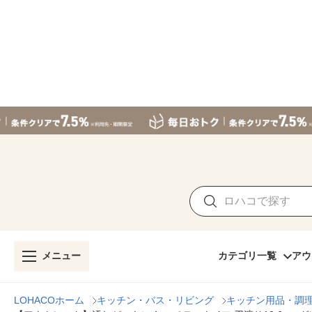
メニュー
カテゴリ一覧
アウ
LOHACOホーム
キッチン・バス・リビング
キッチン用品・調