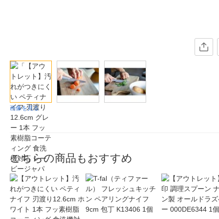
画像を見る
こちらの商品もおすすめ