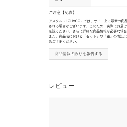
ご注意【免責】
アスクル（LOHACO）では、サイト上に最新の
される場合がございます。このため、実際にお届け
確認ください。さらに詳細な商品情報が必要な場合
また、商品名における「セット」や「箱」の表記は
めご了承ください。
商品情報の誤りを報告する
レビュー