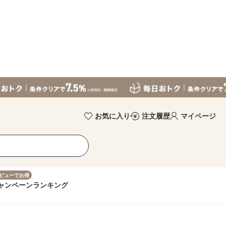
お気に入り
注文履歴
マイページ
ビューでお得
ャンペーン
ランキング