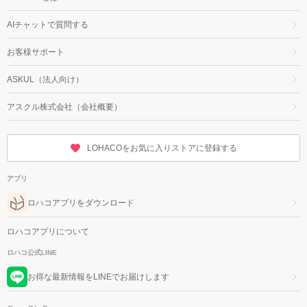
AIチャットで質問する
お客様サポート
ASKUL（法人向け）
アスクル株式会社（会社概要）
LOHACOをお気に入りストアに登録する
アプリ
ロハコアプリをダウンロード
ロハコアプリについて
ロハコ公式LINE
お得な最新情報をLINEでお届けします