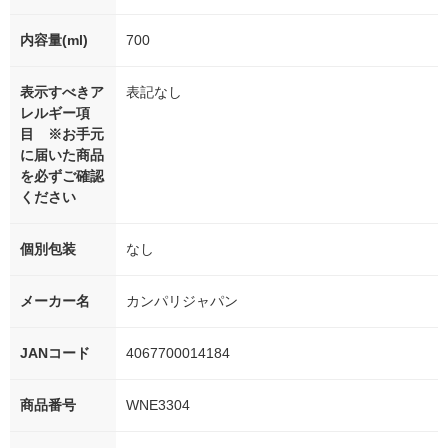
内容量(ml)
700
表示すべきア
表記なし
レルギー項
目 ※お手元
に届いた商品
を必ずご確認
ください
個別包装
なし
メーカー名
カンパリジャパン
JANコード
4067700014184
商品番号
WNE3304