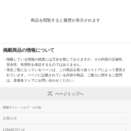
商品を閲覧すると履歴が表示されます
掲載商品の情報について
・
掲載している情報の精度には万全を期しておりますが、その内容の正確性、
安全性、有用性を保証するものではありません。
・
現在ご覧になっているページは、この商品を取り扱うストアによって運営さ
れています。ページに記載されている内容や商品、ご購入に関するご質問
は、直接各ストアにお問い合わせください。
ページトップへ
関連サイト・ヘルプ・その他
お知らせ
LOHACOとは