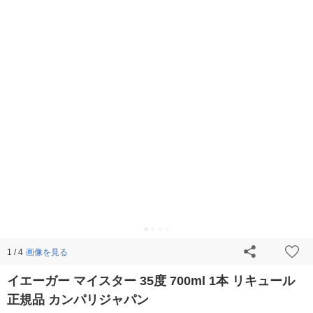
画像を見る
1 / 4
イエーガー マイスター 35度 700ml 1本 リキュール
正規品 カンパリジャパン