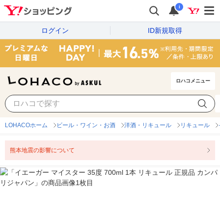
i
ログイン
ID新規取得
ロハコメニュー
LOHACOホーム
ビール・ワイン・お酒
洋酒・リキュール
リキュール
熊本地震の影響について