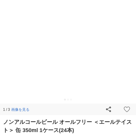
画像を見る
1 / 3
ノンアルコールビール オールフリー ＜エールテイス
ト＞ 缶 350ml 1ケース(24本)