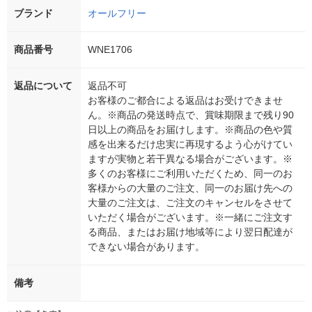
ブランド
オールフリー
商品番号
WNE1706
返品について
返品不可
お客様のご都合による返品はお受けできませ
ん。※商品の発送時点で、賞味期限まで残り90
日以上の商品をお届けします。※商品の色や質
感を出来るだけ忠実に再現するよう心がけてい
ますが実物と若干異なる場合がございます。※
多くのお客様にご利用いただくため、同一のお
客様からの大量のご注文、同一のお届け先への
大量のご注文は、ご注文のキャンセルをさせて
いただく場合がございます。※一緒にご注文す
る商品、またはお届け地域等により翌日配達が
できない場合があります。
備考