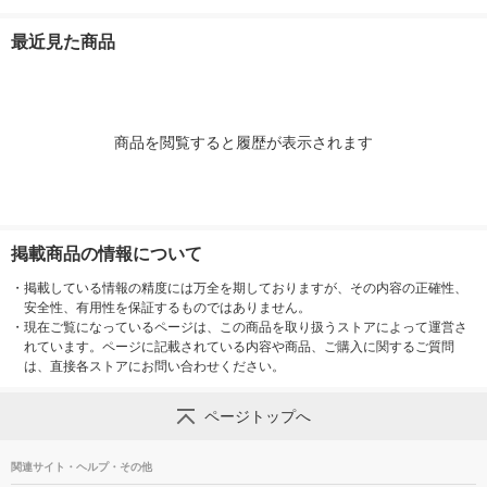
最近見た商品
商品を閲覧すると履歴が表示されます
掲載商品の情報について
・
掲載している情報の精度には万全を期しておりますが、その内容の正確性、
安全性、有用性を保証するものではありません。
・
現在ご覧になっているページは、この商品を取り扱うストアによって運営さ
れています。ページに記載されている内容や商品、ご購入に関するご質問
は、直接各ストアにお問い合わせください。
ページトップへ
関連サイト・ヘルプ・その他