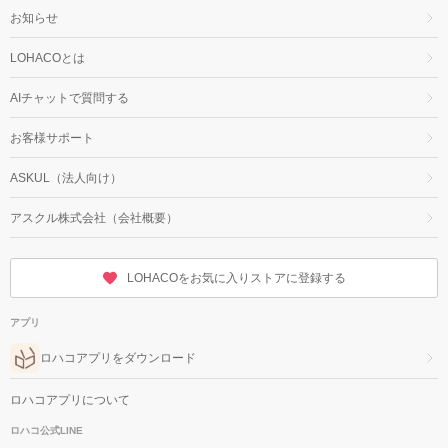
お知らせ
LOHACOとは
AIチャットで質問する
お客様サポート
ASKUL（法人向け）
アスクル株式会社（会社概要）
LOHACOをお気に入りストアに登録する
アプリ
ロハコアプリをダウンロード
ロハコアプリについて
ロハコ公式LINE