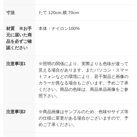
寸法
たて:120cm,横:70cm
材質 ※お手
本体：ナイロン100%
元に届いた商
品を必ずご確
認ください
注意事項1
※照明の関係により、実際よりも色味が違って
見える場合があります。またパソコン・スマー
トフォンなどの環境により、若干製品と画像の
カラーが異なる場合もございます。予めご了承
ください。商品の色味は、商品単品画像をご参
照下さい。
注意事項2
※商品画像はサンプルのため、色味やサイズ等
の仕様に変更がある場合がございますので、予
めご了承ください。