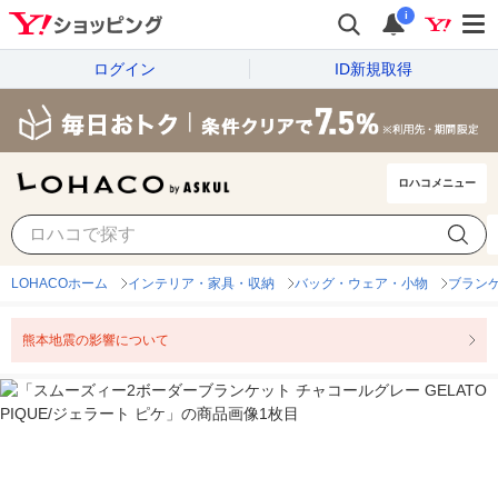
i
ログイン
ID新規取得
ロハコメニュー
LOHACOホーム
インテリア・家具・収納
バッグ・ウェア・小物
ブラン
熊本地震の影響について