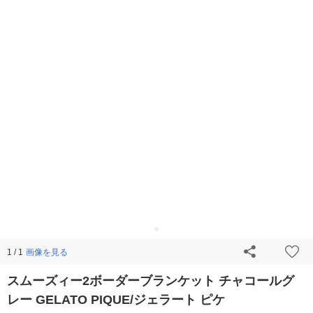
画像を見る
1 / 1
スムーズィー2ボーダーブランケット チャコールグ
レー GELATO PIQUE/ジェラート ピケ