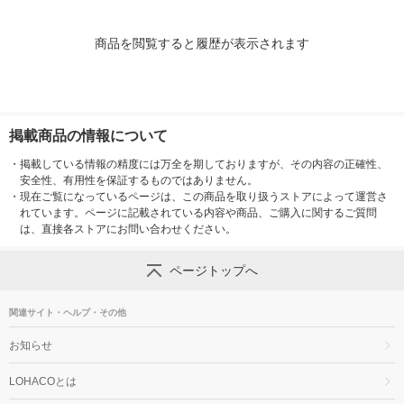
商品を閲覧すると履歴が表示されます
掲載商品の情報について
・
掲載している情報の精度には万全を期しておりますが、その内容の正確性、
安全性、有用性を保証するものではありません。
・
現在ご覧になっているページは、この商品を取り扱うストアによって運営さ
れています。ページに記載されている内容や商品、ご購入に関するご質問
は、直接各ストアにお問い合わせください。
ページトップへ
関連サイト・ヘルプ・その他
お知らせ
LOHACOとは