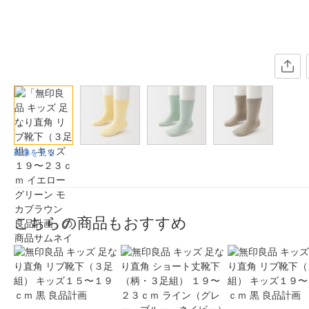
画像を見る
こちらの商品もおすすめ