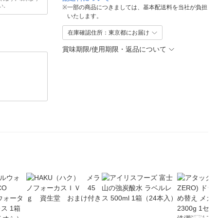
い。
※
一部の商品につきましては、基本配送料を当社が負担
いたします。
在庫確認住所：東京都にお届け
賞味期限/使用期限・返品について