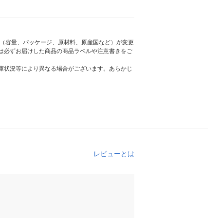
様（容量、パッケージ、原材料、原産国など）が変更
は必ずお届けした商品の商品ラベルや注意書きをご
庫状況等により異なる場合がございます。あらかじ
レビューとは