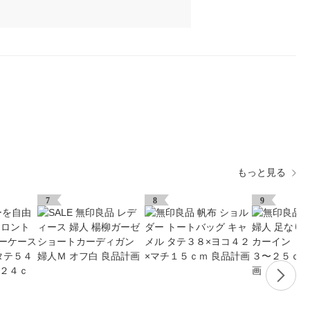
もっと見る
7
8
9