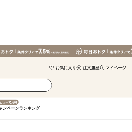
お気に入り
注文履歴
マイページ
ビューでお得
ャンペーン
ランキング