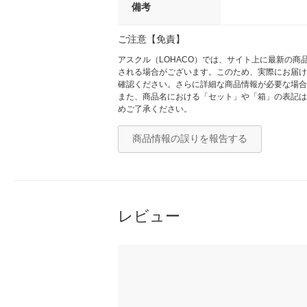
備考
ご注意【免責】
アスクル（LOHACO）では、サイト上に最新の
される場合がございます。このため、実際にお届け
確認ください。さらに詳細な商品情報が必要な場合
また、商品名における「セット」や「箱」の表記は
めご了承ください。
商品情報の誤りを報告する
レビュー