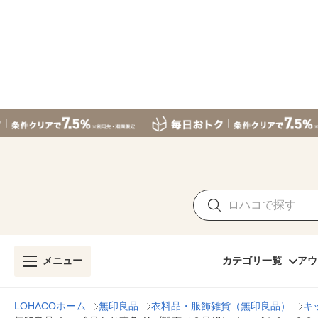
メニュー
カテゴリ一覧
アウ
LOHACOホーム
無印良品
衣料品・服飾雑貨（無印良品）
キ