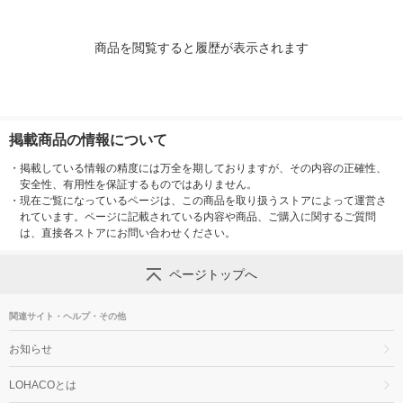
商品を閲覧すると履歴が表示されます
掲載商品の情報について
・
掲載している情報の精度には万全を期しておりますが、その内容の正確性、
安全性、有用性を保証するものではありません。
・
現在ご覧になっているページは、この商品を取り扱うストアによって運営さ
れています。ページに記載されている内容や商品、ご購入に関するご質問
は、直接各ストアにお問い合わせください。
ページトップへ
関連サイト・ヘルプ・その他
お知らせ
LOHACOとは