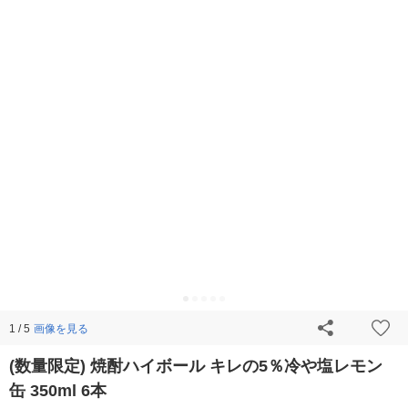
画像を見る
1 / 5
(数量限定) 焼酎ハイボール キレの5％冷や塩レモン
缶 350ml 6本