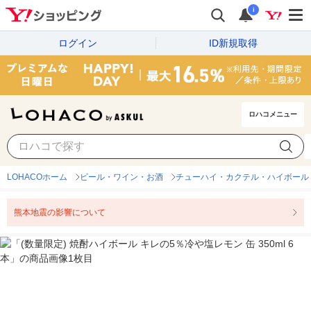
i
ログイン
ID新規取得
ロハコメニュー
LOHACOホーム
ビール・ワイン・お酒
チューハイ・カクテル・ハイボール
熊本地震の影響について