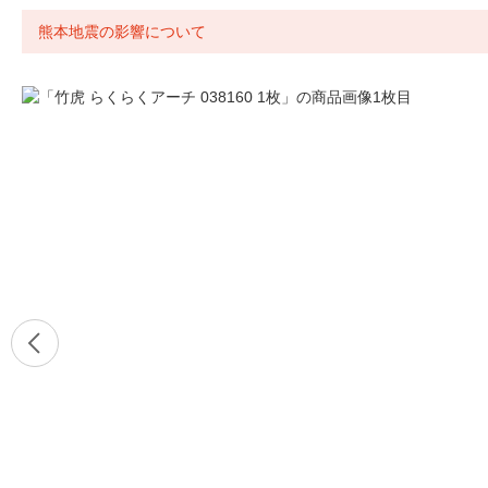
熊本地震の影響について