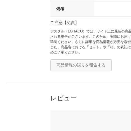
備考
ご注意【免責】
アスクル（LOHACO）では、サイト上に最新の
される場合がございます。このため、実際にお届け
確認ください。さらに詳細な商品情報が必要な場合
また、商品名における「セット」や「箱」の表記は
めご了承ください。
商品情報の誤りを報告する
レビュー