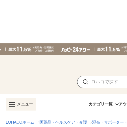
メニュー
カテゴリ一覧
アウ
LOHACOホーム
医薬品・ヘルスケア・介護
湿布・サポーター