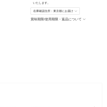
いたします。
在庫確認住所：東京都にお届け
賞味期限/使用期限・返品について