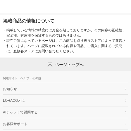
掲載商品の情報について
・
掲載している情報の精度には万全を期しておりますが、その内容の正確性、
安全性、有用性を保証するものではありません。
・
現在ご覧になっているページは、この商品を取り扱うストアによって運営さ
れています。ページに記載されている内容や商品、ご購入に関するご質問
は、直接各ストアにお問い合わせください。
ページトップへ
関連サイト・ヘルプ・その他
お知らせ
LOHACOとは
AIチャットで質問する
お客様サポート