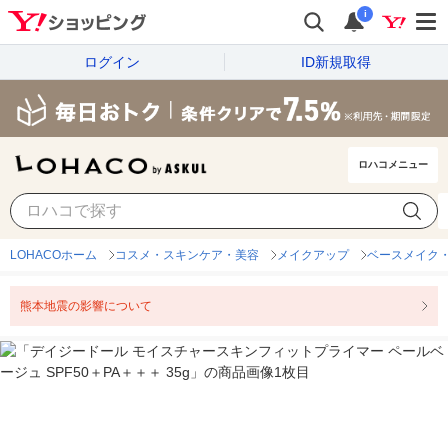
i
ログイン
ID新規取得
ロハコメニュー
LOHACOホーム
コスメ・スキンケア・美容
メイクアップ
ベースメイク
熊本地震の影響について