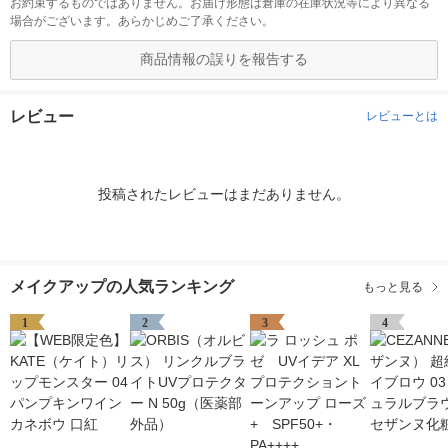
お約束するものではありません。お届け形態は倉庫の在庫状況等により異なる
場合がございます。あらかじめご了承ください。
商品情報の誤りを報告する
レビュー
レビューとは
投稿されたレビューはまだありません。
メイクアップの人気ランキング
もっと見る
1
2
3
4