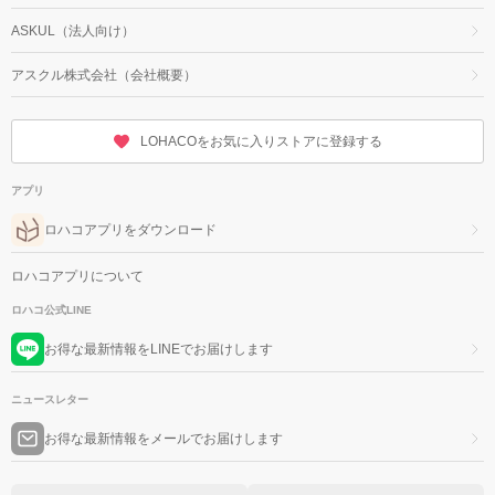
ASKUL（法人向け）
アスクル株式会社（会社概要）
LOHACOをお気に入りストアに登録する
アプリ
ロハコアプリをダウンロード
ロハコアプリについて
ロハコ公式LINE
お得な最新情報をLINEでお届けします
ニュースレター
お得な最新情報をメールでお届けします