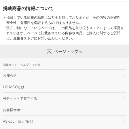
掲載商品の情報について
・
掲載している情報の精度には万全を期しておりますが、その内容の正確性、
安全性、有用性を保証するものではありません。
・
現在ご覧になっているページは、この商品を取り扱うストアによって運営さ
れています。ページに記載されている内容や商品、ご購入に関するご質問
は、直接各ストアにお問い合わせください。
ページトップへ
関連サイト・ヘルプ・その他
お知らせ
LOHACOとは
AIチャットで質問する
お客様サポート
ASKUL（法人向け）