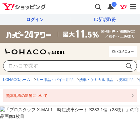
i
ログイン
ID新規取得
ロハコメニュー
LOHACOホーム
カー用品・バイク用品
洗車・ケミカル用品
洗車用品
熊本地震の影響について