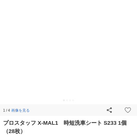
画像を見る
1 / 4
プロスタッフ X-MAL1 時短洗車シート S233 1個
（28枚）