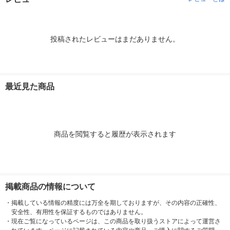
投稿されたレビューはまだありません。
最近見た商品
商品を閲覧すると履歴が表示されます
掲載商品の情報について
・
掲載している情報の精度には万全を期しておりますが、その内容の正確性、
安全性、有用性を保証するものではありません。
・
現在ご覧になっているページは、この商品を取り扱うストアによって運営さ