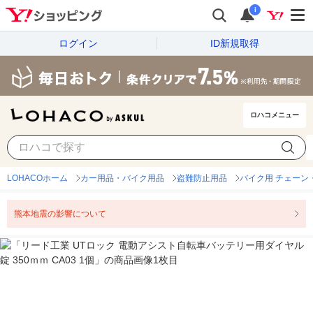
i
ログイン
ID新規取得
ロハコメニュー
LOHACOホーム
カー用品・バイク用品
盗難防止用品
バイク用 チェーン
熊本地震の影響について