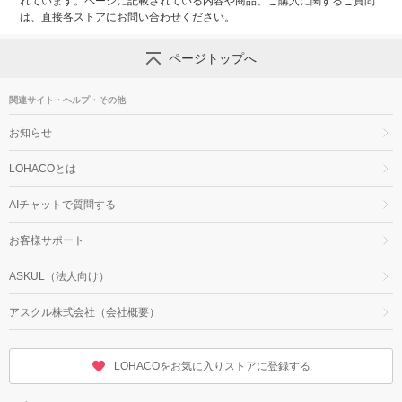
れています。ページに記載されている内容や商品、ご購入に関するご質問
は、直接各ストアにお問い合わせください。
ページトップへ
関連サイト・ヘルプ・その他
お知らせ
LOHACOとは
AIチャットで質問する
お客様サポート
ASKUL（法人向け）
アスクル株式会社（会社概要）
LOHACOをお気に入りストアに登録する