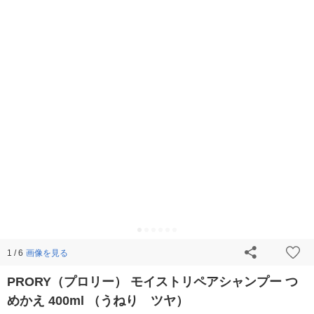
画像を見る
1 / 6
PRORY（プロリー） モイストリペアシャンプー つ
めかえ 400ml （うねり ツヤ）