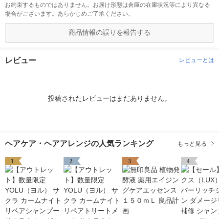
お約束するものではありません。お届け形態は倉庫の在庫状況等により異なる
場合がございます。あらかじめご了承ください。
商品情報の誤りを報告する
レビュー
レビューとは
投稿されたレビューはまだありません。
ヘアケア・ヘアアレンジの人気ランキング
もっと見る
1
2
3
4