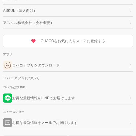
ASKUL（法人向け）
アスクル株式会社（会社概要）
LOHACOをお気に入りストアに登録する
アプリ
ロハコアプリをダウンロード
ロハコアプリについて
ロハコ公式LINE
お得な最新情報をLINEでお届けします
ニュースレター
お得な最新情報をメールでお届けします