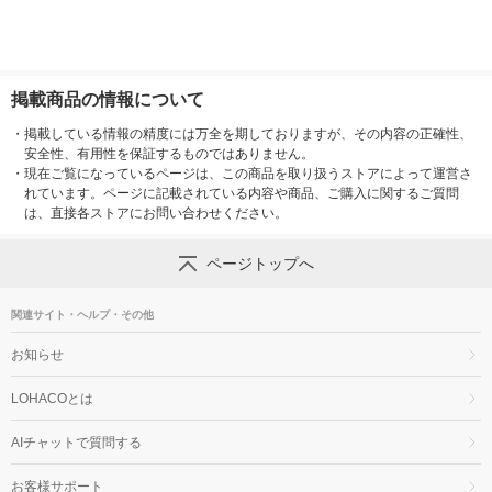
掲載商品の情報について
・
掲載している情報の精度には万全を期しておりますが、その内容の正確性、
安全性、有用性を保証するものではありません。
・
現在ご覧になっているページは、この商品を取り扱うストアによって運営さ
れています。ページに記載されている内容や商品、ご購入に関するご質問
は、直接各ストアにお問い合わせください。
ページトップへ
関連サイト・ヘルプ・その他
お知らせ
LOHACOとは
AIチャットで質問する
お客様サポート