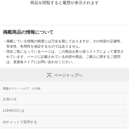
商品を閲覧すると履歴が表示されます
掲載商品の情報について
・
掲載している情報の精度には万全を期しておりますが、その内容の正確性、
安全性、有用性を保証するものではありません。
・
現在ご覧になっているページは、この商品を取り扱うストアによって運営さ
れています。ページに記載されている内容や商品、ご購入に関するご質問
は、直接各ストアにお問い合わせください。
ページトップへ
関連サイト・ヘルプ・その他
お知らせ
LOHACOとは
AIチャットで質問する