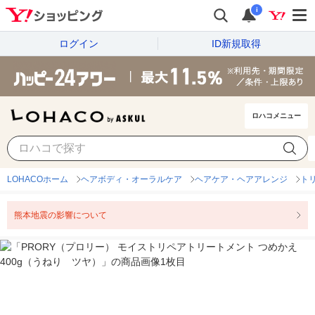
i
ログイン
ID新規取得
ロハコメニュー
LOHACOホーム
ヘアボディ・オーラルケア
ヘアケア・ヘアアレンジ
ト
熊本地震の影響について