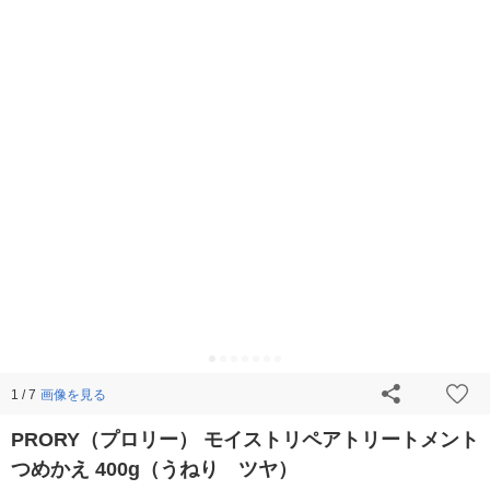
画像を見る
1 / 7
PRORY（プロリー） モイストリペアトリートメント
つめかえ 400g（うねり ツヤ）