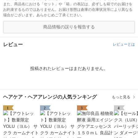
また、商品名における「セット」や「箱」の表記は、必ずしも箱でのお届けを
お約束するものではありません。お届け形態は倉庫の在庫状況等により異なる
場合がございます。あらかじめご了承ください。
商品情報の誤りを報告する
レビュー
レビューとは
投稿されたレビューはまだありません。
ヘアケア・ヘアアレンジの人気ランキング
もっと見る
1
2
3
4