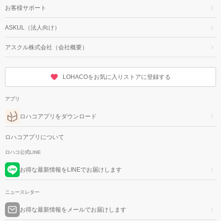
お客様サポート
ASKUL（法人向け）
アスクル株式会社（会社概要）
LOHACOをお気に入りストアに登録する
アプリ
ロハコアプリをダウンロード
ロハコアプリについて
ロハコ公式LINE
お得な最新情報をLINEでお届けします
ニュースレター
お得な最新情報をメールでお届けします