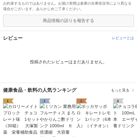
お約束するものではありません。お届け形態は倉庫の在庫状況等により異なる
場合がございます。あらかじめご了承ください。
商品情報の誤りを報告する
レビュー
レビューとは
投稿されたレビューはまだありません。
健康食品・飲料の人気ランキング
もっと見る
1
2
3
4