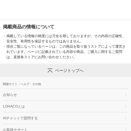
掲載商品の情報について
・
掲載している情報の精度には万全を期しておりますが、その内容の正確性、
安全性、有用性を保証するものではありません。
・
現在ご覧になっているページは、この商品を取り扱うストアによって運営さ
れています。ページに記載されている内容や商品、ご購入に関するご質問
は、直接各ストアにお問い合わせください。
ページトップへ
関連サイト・ヘルプ・その他
お知らせ
LOHACOとは
AIチャットで質問する
お客様サポート