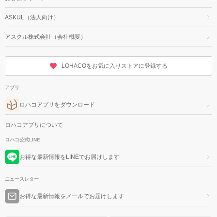
ASKUL（法人向け）
アスクル株式会社（会社概要）
LOHACOをお気に入りストアに登録する
アプリ
ロハコアプリをダウンロード
ロハコアプリについて
ロハコ公式LINE
お得な最新情報をLINEでお届けします
ニュースレター
お得な最新情報をメールでお届けします