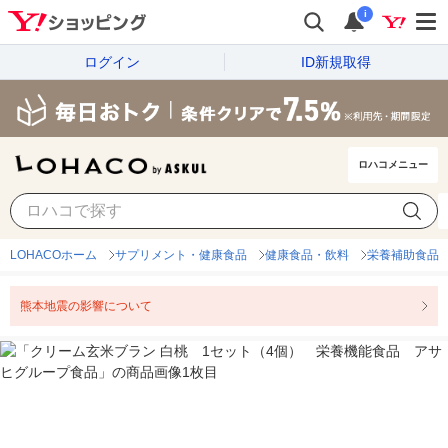
i
ログイン
ID新規取得
ロハコメニュー
LOHACOホーム
サプリメント・健康食品
健康食品・飲料
栄養補助食品
熊本地震の影響について