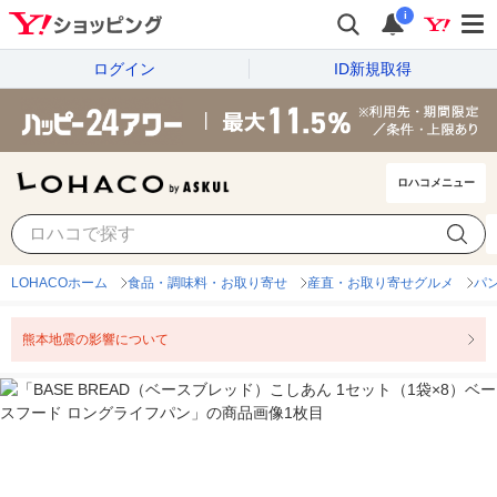
i
ログイン
ID新規取得
ロハコメニュー
LOHACOホーム
食品・調味料・お取り寄せ
産直・お取り寄せグルメ
パ
熊本地震の影響について