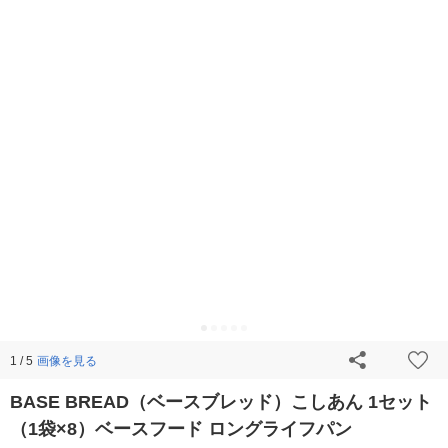
画像を見る
1 / 5
BASE BREAD（ベースブレッド）こしあん 1セット
（1袋×8）ベースフード ロングライフパン