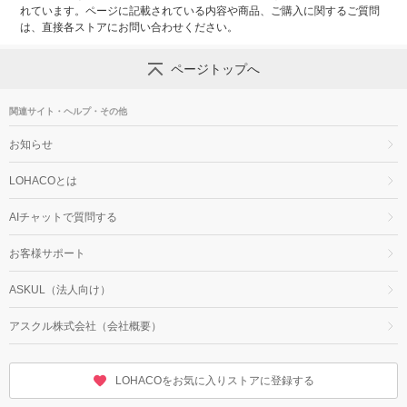
れています。ページに記載されている内容や商品、ご購入に関するご質問
は、直接各ストアにお問い合わせください。
ページトップへ
関連サイト・ヘルプ・その他
お知らせ
LOHACOとは
AIチャットで質問する
お客様サポート
ASKUL（法人向け）
アスクル株式会社（会社概要）
LOHACOをお気に入りストアに登録する